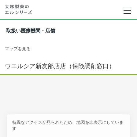
取扱い医療機関・店舗
マップを見る
ウエルシア新友部店店（保険調剤窓口）
特異なアクセスが見られたため、地図を非表示にしていま
す