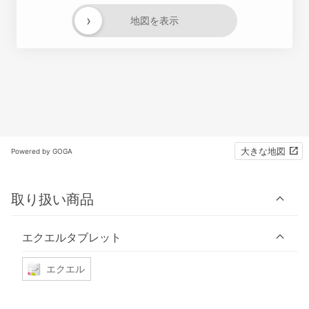
›
地図を表示
大きな地図
Powered by GOGA
取り扱い商品
エクエルタブレット
エクエル