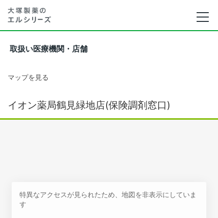
取扱い医療機関・店舗
マップを見る
イオン薬局鶴見緑地店(保険調剤窓口)
特異なアクセスが見られたため、地図を非表示にしていま
す