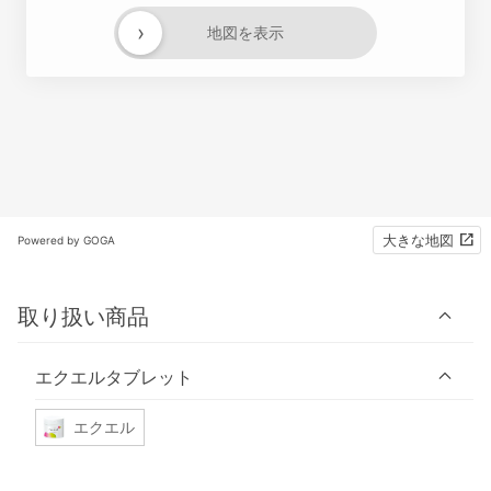
›
地図を表示
大きな地図
Powered by GOGA
取り扱い商品
エクエルタブレット
エクエル