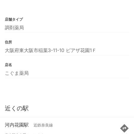
店舗タイプ
調剤薬局
住所
大阪府東大阪市稲葉3-11-10 ピアザ花園1Ｆ
店名
こぐま薬局
近くの駅
河内花園駅
近鉄奈良線