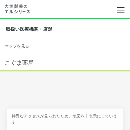
取扱い医療機関・店舗
マップを見る
こぐま薬局
特異なアクセスが見られたため、地図を非表示にしていま
す