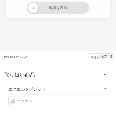
›
地図を表示
大きな地図
Powered by GOGA
取り扱い商品
エクエルタブレット
エクエル