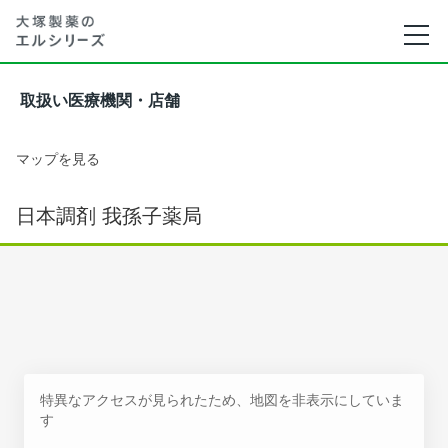
取扱い医療機関・店舗
マップを見る
日本調剤 我孫子薬局
特異なアクセスが見られたため、地図を非表示にしていま
す