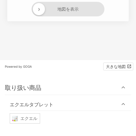
›
地図を表示
大きな地図
Powered by GOGA
取り扱い商品
エクエルタブレット
エクエル