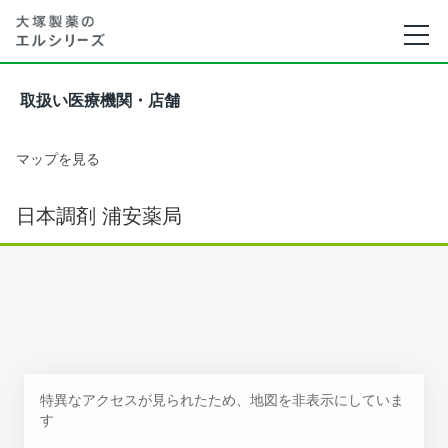
取扱い医療機関・店舗
マップを見る
日本調剤 浦安薬局
特異なアクセスが見られたため、地図を非表示にしていま
す