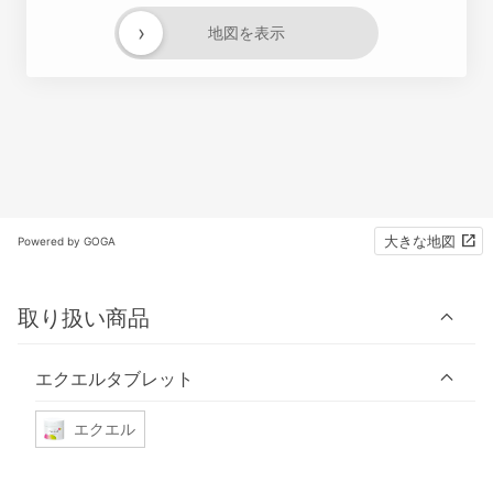
›
地図を表示
大きな地図
Powered by GOGA
取り扱い商品
エクエルタブレット
エクエル