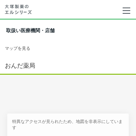
取扱い医療機関・店舗
マップを見る
おんだ薬局
特異なアクセスが見られたため、地図を非表示にしていま
す