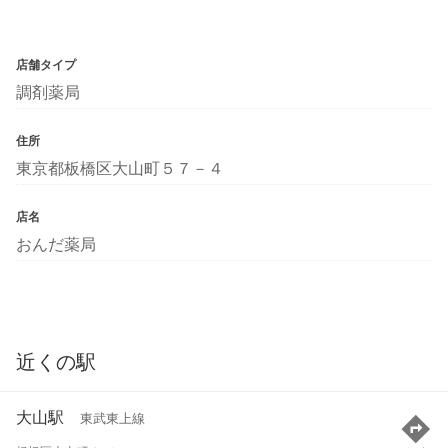
店舗タイプ
調剤薬局
住所
東京都板橋区大山町５７－４
店名
おんだ薬局
近くの駅
大山駅
東武東上線