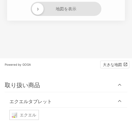
›
地図を表示
大きな地図
Powered by GOGA
取り扱い商品
エクエルタブレット
エクエル