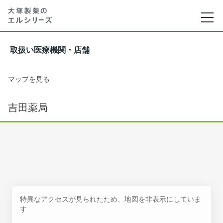
取扱い医療機関・店舗
マップを見る
吉田薬局
特異なアクセスが見られたため、地図を非表示にしていま
す