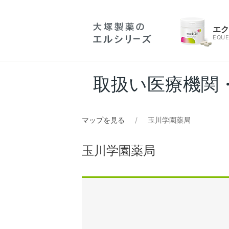
エ
EQUE
取扱い医療機関
マップを見る
玉川学園薬局
玉川学園薬局