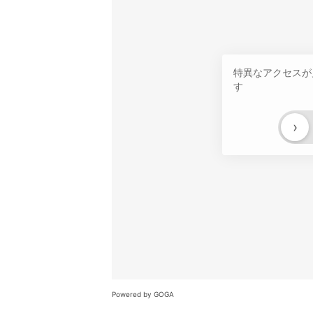
特異なアクセスが
す
›
Powered by GOGA