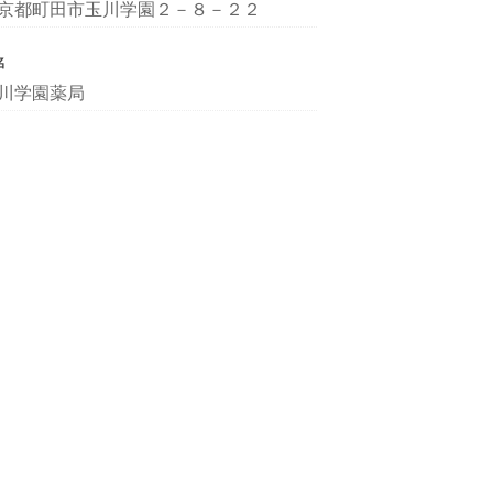
京都町田市玉川学園２－８－２２
名
川学園薬局