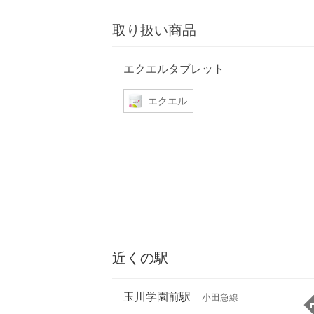
取り扱い商品
エクエルタブレット
エクエル
近くの駅
玉川学園前駅
小田急線