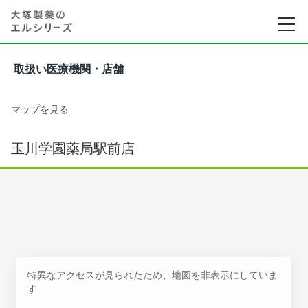
取扱い医療機関・店舗
マップを見る
玉川学園薬局駅前店
特異なアクセスが見られたため、地図を非表示にしていま
す