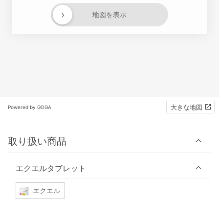
›
地図を表示
大きな地図
Powered by GOGA
取り扱い商品
エクエルタブレット
エクエル