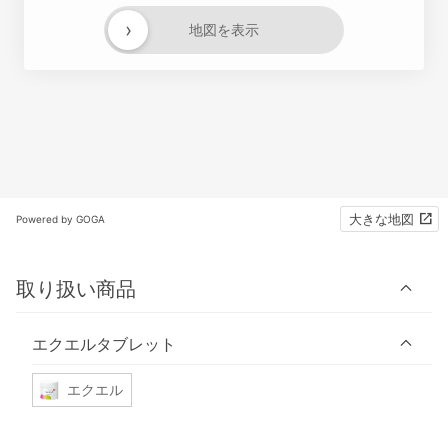
›
地図を表示
大きな地図
Powered by GOGA
取り扱い商品
エクエルタブレット
エクエル