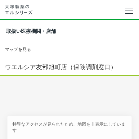
取扱い医療機関・店舗
マップを見る
ウエルシア友部旭町店（保険調剤窓口）
特異なアクセスが見られたため、地図を非表示にしていま
す