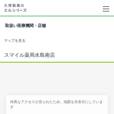
取扱い医療機関・店舗
マップを見る
スマイル薬局水島南店
特異なアクセスが見られたため、地図を非表示にしていま
す