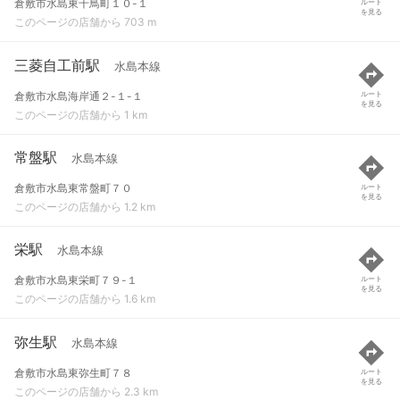
倉敷市水島東千鳥町１０-１
ルート
を見る
このページの店舗から 703 m
三菱自工前駅
水島本線
倉敷市水島海岸通２-１-１
ルート
を見る
このページの店舗から 1 km
常盤駅
水島本線
倉敷市水島東常盤町７０
ルート
を見る
このページの店舗から 1.2 km
栄駅
水島本線
倉敷市水島東栄町７９-１
ルート
を見る
このページの店舗から 1.6 km
弥生駅
水島本線
倉敷市水島東弥生町７８
ルート
を見る
このページの店舗から 2.3 km