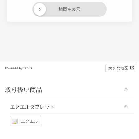
›
地図を表示
大きな地図
Powered by GOGA
取り扱い商品
エクエルタブレット
エクエル