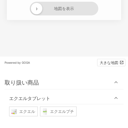
›
地図を表示
大きな地図
Powered by GOGA
取り扱い商品
エクエルタブレット
エクエル
エクエルプチ