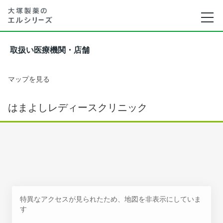
取扱い医療機関・店舗
マップを見る
はまよしレディースクリニック
特異なアクセスが見られたため、地図を非表示にしていま
す