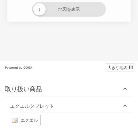
›
地図を表示
大きな地図
Powered by GOGA
取り扱い商品
エクエルタブレット
エクエル