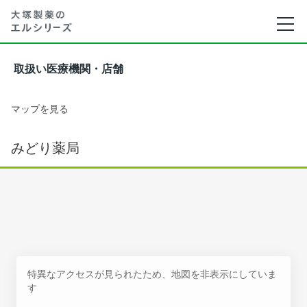
取扱い医療機関・店舗
マップを見る
みどり薬局
特異なアクセスが見られたため、地図を非表示にしていま
す