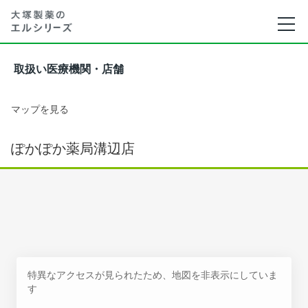
取扱い医療機関・店舗
マップを見る
ぽかぽか薬局溝辺店
特異なアクセスが見られたため、地図を非表示にしていま
す