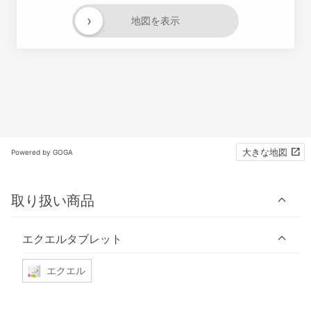
›
地図を表示
大きな地図
Powered by GOGA
取り扱い商品
エクエルタブレット
エクエル