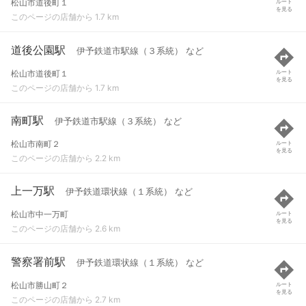
松山市道後町１
ルート
を見る
このページの店舗から 1.7 km
道後公園駅
伊予鉄道市駅線（３系統） など
松山市道後町１
ルート
を見る
このページの店舗から 1.7 km
南町駅
伊予鉄道市駅線（３系統） など
松山市南町２
ルート
を見る
このページの店舗から 2.2 km
上一万駅
伊予鉄道環状線（１系統） など
松山市中一万町
ルート
を見る
このページの店舗から 2.6 km
警察署前駅
伊予鉄道環状線（１系統） など
松山市勝山町２
ルート
を見る
このページの店舗から 2.7 km