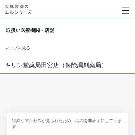
取扱い医療機関・店舗
マップを見る
キリン堂薬局田宮店（保険調剤薬局）
特異なアクセスが見られたため、地図を非表示にしていま
す