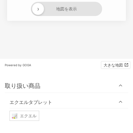
›
地図を表示
大きな地図
Powered by GOGA
取り扱い商品
エクエルタブレット
エクエル