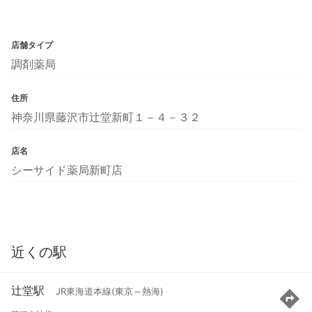
店舗タイプ
調剤薬局
住所
神奈川県藤沢市辻堂新町１－４－３２
店名
シーサイド薬局新町店
近くの駅
辻堂駅
JR東海道本線(東京～熱海)