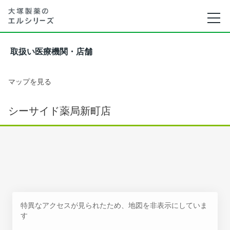
取扱い医療機関・店舗
マップを見る
シーサイド薬局新町店
特異なアクセスが見られたため、地図を非表示にしていま
す