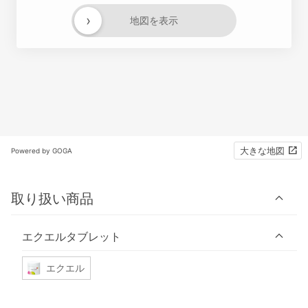
›
地図を表示
大きな地図
Powered by GOGA
取り扱い商品
エクエルタブレット
エクエル