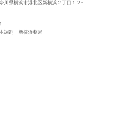
奈川県横浜市港北区新横浜２丁目１２-
名
本調剤 新横浜薬局