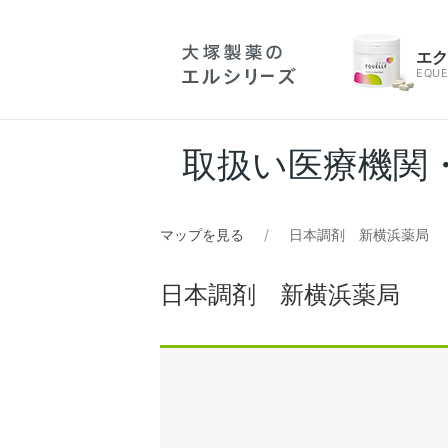
エ
EQUE
取扱い医療機関
マップを見る
日本調剤 新横浜薬局
日本調剤 新横浜薬局