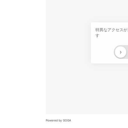
特異なアクセスが
す
›
Powered by GOGA