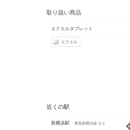
取り扱い商品
エクエルタブレット
エクエル
近くの駅
新横浜駅
東急新横浜線 など