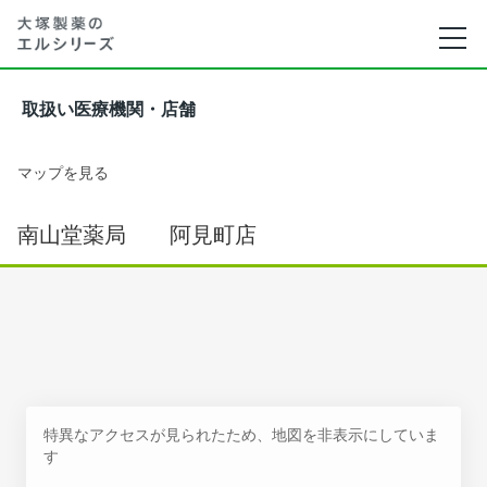
取扱い医療機関・店舗
マップを見る
南山堂薬局 阿見町店
特異なアクセスが見られたため、地図を非表示にしていま
す