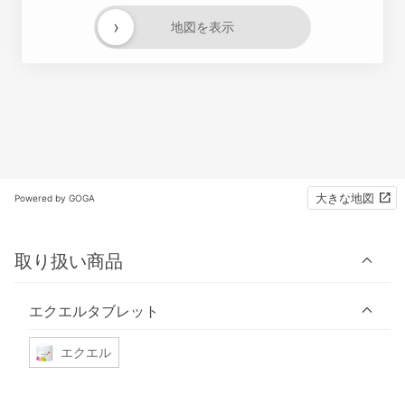
›
地図を表示
大きな地図
Powered by GOGA
取り扱い商品
エクエルタブレット
エクエル