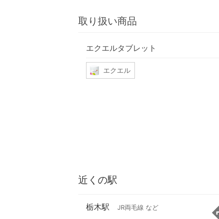
取り扱い商品
エクエルタブレット
エクエル
近くの駅
栃木駅
JR両毛線 など