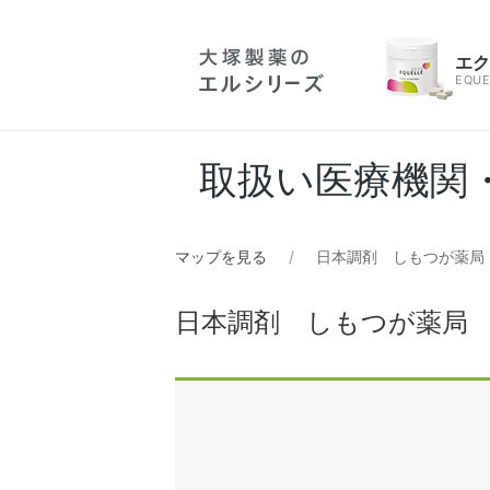
エ
EQUE
取扱い医療機関
マップを見る
日本調剤 しもつが薬局
日本調剤 しもつが薬局