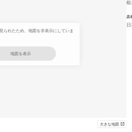
栃
店
日
見られたため、地図を非表示にしていま
地図を表示
大きな地図