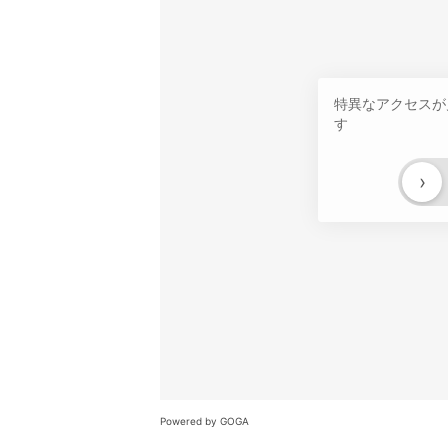
特異なアクセスが
す
›
Powered by GOGA