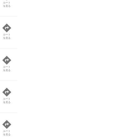
ルート
を見る
ルート
を見る
ルート
を見る
ルート
を見る
ルート
を見る