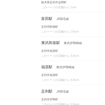
栃木県足利市迫間町
このページの店舗から 2 km
富田駅
JR両毛線
足利市駒場町
このページの店舗から 2.9 km
東武和泉駅
東武伊勢崎線
足利市福居町
このページの店舗から 3.8 km
福居駅
東武伊勢崎線
足利市福居町
このページの店舗から 3.8 km
足利駅
JR両毛線
足利市伊勢町
このページの店舗から 3.9 km