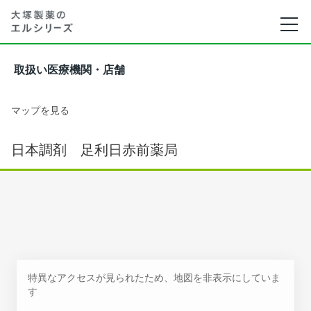
取扱い医療機関・店舗
マップを見る
日本調剤 足利日赤前薬局
特異なアクセスが見られたため、地図を非表示にしていま
す