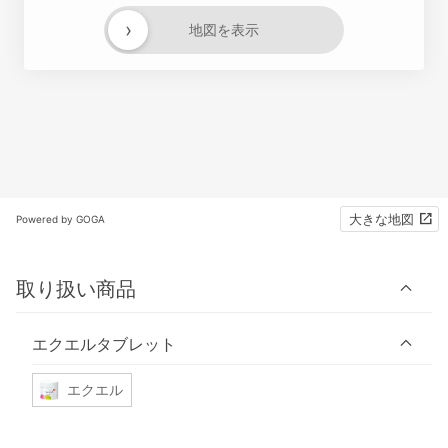
›
地図を表示
大きな地図
Powered by GOGA
取り扱い商品
エクエルタブレット
エクエル