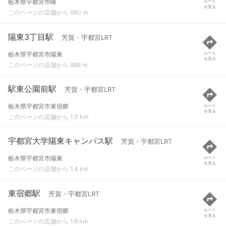
栃木県宇都宮市峰
ルート
を見る
このページの店舗から 990 m
陽東3丁目駅
芳賀・宇都宮LRT
栃木県宇都宮市陽東
ルート
を見る
このページの店舗から 998 m
駅東公園前駅
芳賀・宇都宮LRT
栃木県宇都宮市東宿郷
ルート
を見る
このページの店舗から 1.3 km
宇都宮大学陽東キャンパス駅
芳賀・宇都宮LRT
栃木県宇都宮市陽東
ルート
を見る
このページの店舗から 1.4 km
東宿郷駅
芳賀・宇都宮LRT
栃木県宇都宮市東宿郷
ルート
を見る
このページの店舗から 1.6 km