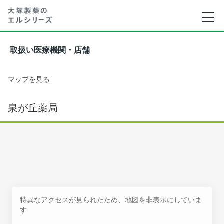
取扱い医療機関・店舗
マップを見る
泉が丘薬局
特異なアクセスが見られたため、地図を非表示にしていま
す