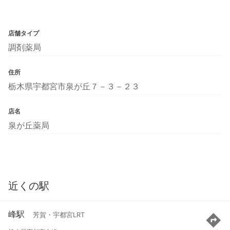
店舗タイプ
調剤薬局
住所
栃木県宇都宮市泉が丘７－３－２３
店名
泉が丘薬局
近くの駅
峰駅
芳賀・宇都宮LRT