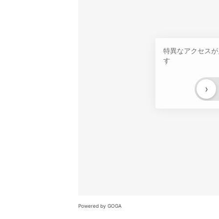
特異なアクセスが
す
›
Powered by GOGA