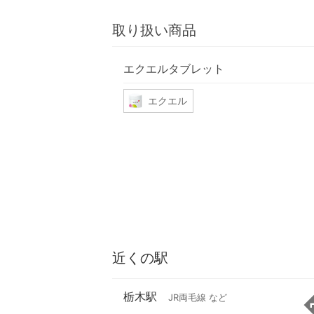
取り扱い商品
エクエルタブレット
エクエル
近くの駅
栃木駅
JR両毛線 など