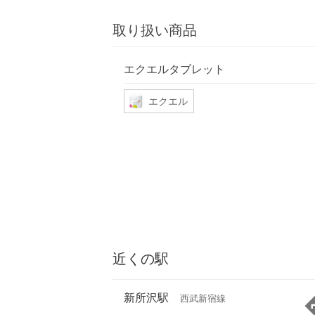
取り扱い商品
エクエルタブレット
エクエル
近くの駅
新所沢駅
西武新宿線