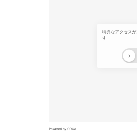
特異なアクセスが
す
›
Powered by GOGA