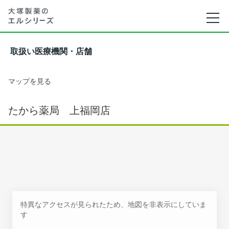
取扱い医療機関・店舗
マップを見る
たから薬局 上福岡店
特異なアクセスが見られたため、地図を非表示にしていま
す