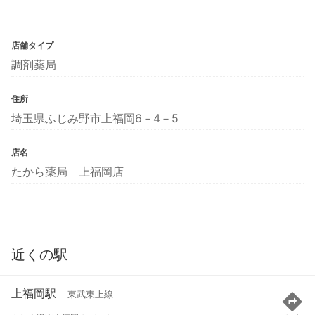
店舗タイプ
調剤薬局
住所
埼玉県ふじみ野市上福岡6－4－5
店名
たから薬局 上福岡店
近くの駅
上福岡駅
東武東上線