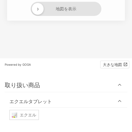
›
地図を表示
大きな地図
Powered by GOGA
取り扱い商品
エクエルタブレット
エクエル