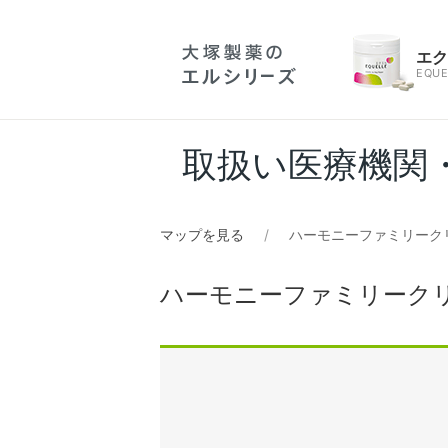
エ
EQUE
取扱い医療機関
マップを見る
ハーモニーファミリーク
ハーモニーファミリーク