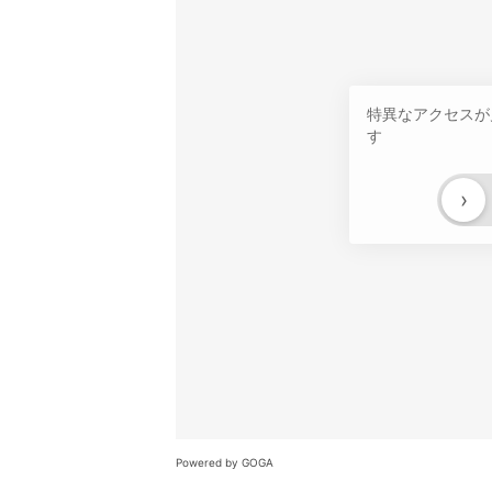
特異なアクセスが
す
›
Powered by GOGA