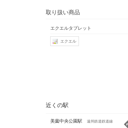
取り扱い商品
エクエルタブレット
エクエル
近くの駅
美薗中央公園駅
遠州鉄道鉄道線