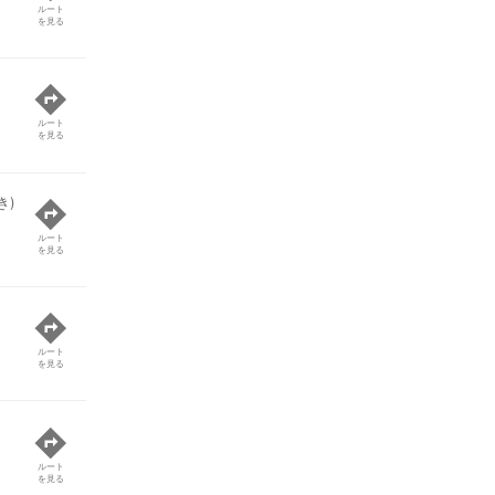
ルート
を見る
ルート
を見る
き)
ルート
を見る
ルート
を見る
ルート
を見る