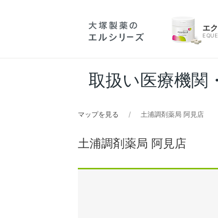
エ
EQUE
取扱い医療機関
マップを見る
土浦調剤薬局 阿見店
土浦調剤薬局 阿見店