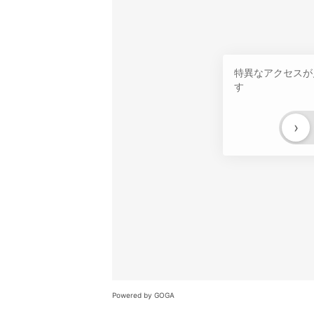
特異なアクセスが
す
›
Powered by GOGA