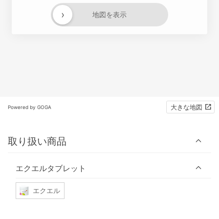
›
地図を表示
大きな地図
Powered by GOGA
取り扱い商品
エクエルタブレット
エクエル