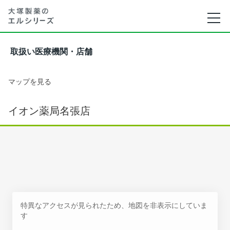
取扱い医療機関・店舗
マップを見る
イオン薬局名張店
特異なアクセスが見られたため、地図を非表示にしていま
す