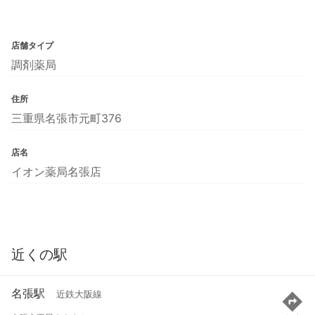
店舗タイプ
調剤薬局
住所
三重県名張市元町376
店名
イオン薬局名張店
近くの駅
名張駅
近鉄大阪線