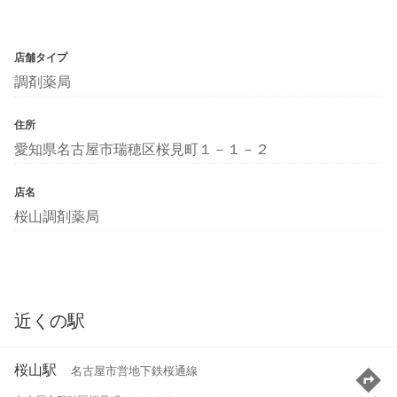
店舗タイプ
調剤薬局
住所
愛知県名古屋市瑞穂区桜見町１－１－２
店名
桜山調剤薬局
近くの駅
桜山駅
名古屋市営地下鉄桜通線