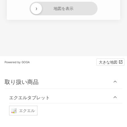
›
地図を表示
大きな地図
Powered by GOGA
取り扱い商品
エクエルタブレット
エクエル