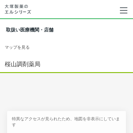
取扱い医療機関・店舗
マップを見る
桜山調剤薬局
特異なアクセスが見られたため、地図を非表示にしていま
す