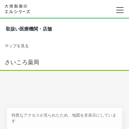
取扱い医療機関・店舗
マップを見る
さいころ薬局
特異なアクセスが見られたため、地図を非表示にしていま
す