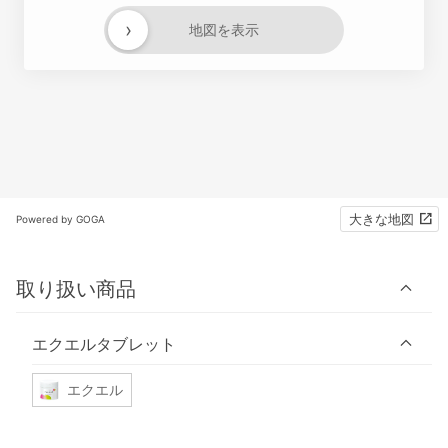
›
地図を表示
大きな地図
Powered by GOGA
取り扱い商品
エクエルタブレット
エクエル