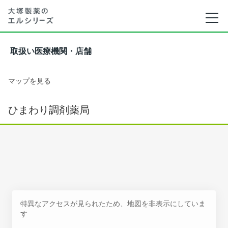
取扱い医療機関・店舗
マップを見る
ひまわり調剤薬局
特異なアクセスが見られたため、地図を非表示にしていま
す