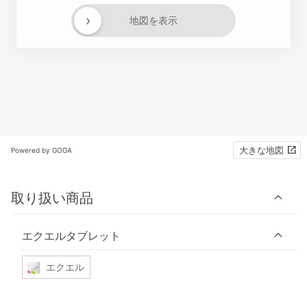
›
地図を表示
大きな地図
Powered by GOGA
取り扱い商品
エクエルタブレット
エクエル