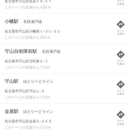
名古屋市守山区長栄１５-１７
ルート
を見る
このページの店舗から 426 m
小幡駅
名鉄瀬戸線
名古屋市守山区小幡南１-２１-２１
ルート
を見る
このページの店舗から 625 m
守山自衛隊前駅
名鉄瀬戸線
名古屋市守山区廿軒家５-７
ルート
を見る
このページの店舗から 1.1 km
守山駅
ゆとりーとライン
名古屋市守山区守山１-９
ルート
を見る
このページの店舗から 1.1 km
金屋駅
ゆとりーとライン
名古屋市守山区金屋２-２４３
ルート
を見る
このページの店舗から 1.2 km