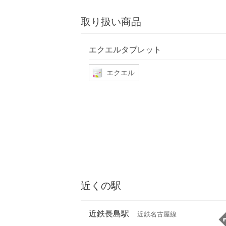
取り扱い商品
エクエルタブレット
エクエル
近くの駅
近鉄長島駅
近鉄名古屋線