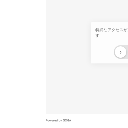
特異なアクセスが
す
›
Powered by GOGA