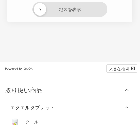
›
地図を表示
大きな地図
Powered by GOGA
取り扱い商品
エクエルタブレット
エクエル