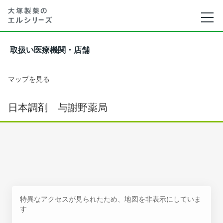
取扱い医療機関・店舗
マップを見る
日本調剤 与謝野薬局
特異なアクセスが見られたため、地図を非表示にしていま
す