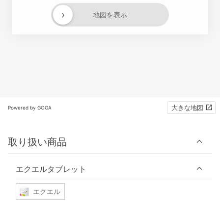
›
地図を表示
大きな地図
Powered by GOGA
取り扱い商品
エクエルタブレット
エクエル