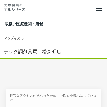
取扱い医療機関・店舗
マップを見る
テック調剤薬局 松森町店
特異なアクセスが見られたため、地図を非表示にしていま
す