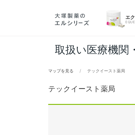
エ
EQUE
取扱い医療機関
マップを見る
テックイースト薬局
テックイースト薬局