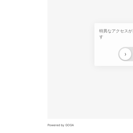
特異なアクセスが
す
›
Powered by GOGA