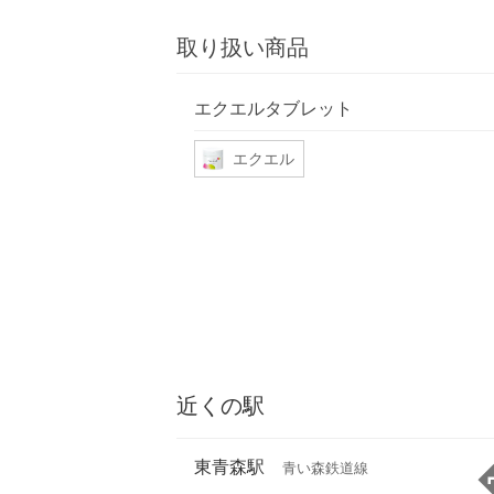
取り扱い商品
エクエルタブレット
エクエル
近くの駅
東青森駅
青い森鉄道線