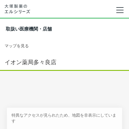
取扱い医療機関・店舗
マップを見る
イオン薬局多々良店
特異なアクセスが見られたため、地図を非表示にしていま
す