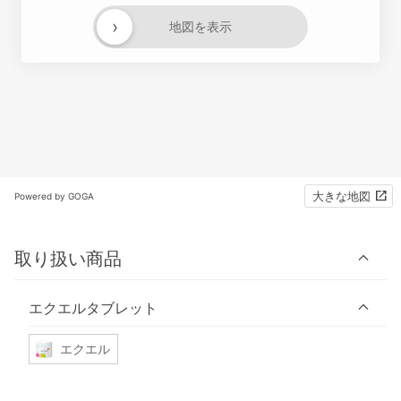
›
地図を表示
大きな地図
Powered by GOGA
取り扱い商品
エクエルタブレット
エクエル