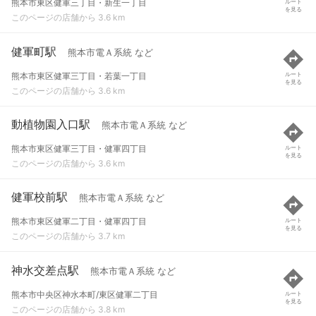
熊本市東区健軍三丁目・新生一丁目
ルート
を見る
このページの店舗から 3.6 km
健軍町駅
熊本市電Ａ系統 など
熊本市東区健軍三丁目・若葉一丁目
ルート
を見る
このページの店舗から 3.6 km
動植物園入口駅
熊本市電Ａ系統 など
熊本市東区健軍三丁目・健軍四丁目
ルート
を見る
このページの店舗から 3.6 km
健軍校前駅
熊本市電Ａ系統 など
熊本市東区健軍二丁目・健軍四丁目
ルート
を見る
このページの店舗から 3.7 km
神水交差点駅
熊本市電Ａ系統 など
熊本市中央区神水本町/東区健軍二丁目
ルート
を見る
このページの店舗から 3.8 km