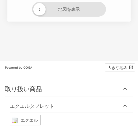
›
地図を表示
大きな地図
Powered by GOGA
取り扱い商品
エクエルタブレット
エクエル