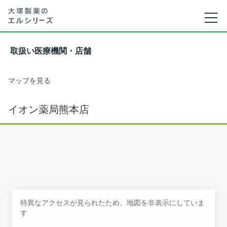
取扱い医療機関・店舗
マップを見る
イオン薬局熊本店
特異なアクセスが見られたため、地図を非表示にしていま
す