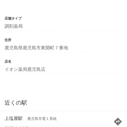
店舗タイプ
調剤薬局
住所
鹿児島県鹿児島市東開町７番地
店名
イオン薬局鹿児島店
近くの駅
上塩屋駅
鹿児島市電１系統