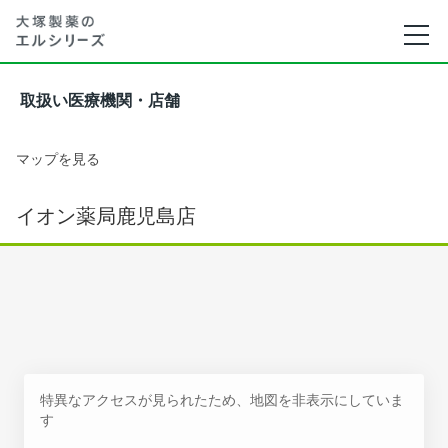
取扱い医療機関・店舗
マップを見る
イオン薬局鹿児島店
特異なアクセスが見られたため、地図を非表示にしていま
す