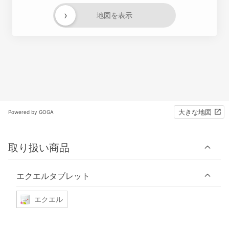
›
地図を表示
大きな地図
Powered by GOGA
取り扱い商品
エクエルタブレット
エクエル