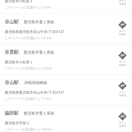
鹿児島市小松原１
ルート
を見る
このページの店舗から 1.1 km
谷山駅
鹿児島市電１系統
鹿児島県鹿児島市谷山中央1丁目4127
ルート
を見る
このページの店舗から 1.3 km
笹貫駅
鹿児島市電１系統
鹿児島市小松原１
ルート
を見る
このページの店舗から 1.4 km
谷山駅
JR指宿枕崎線
鹿児島県鹿児島市谷山中央1丁目4127
ルート
を見る
このページの店舗から 1.7 km
脇田駅
鹿児島市電１系統
鹿児島市宇宿３
ルート
を見る
このページの店舗から 1.9 km