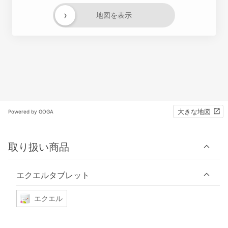
›
地図を表示
大きな地図
Powered by GOGA
取り扱い商品
エクエルタブレット
エクエル