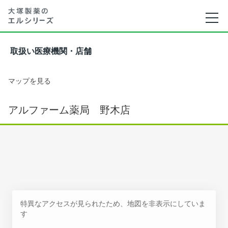
取扱い医療機関・店舗
マップを見る
アルファーム薬局 野木店
特異なアクセスが見られたため、地図を非表示にしていま
す