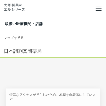
取扱い医療機関・店舗
マップを見る
日本調剤真岡薬局
特異なアクセスが見られたため、地図を非表示にしていま
す