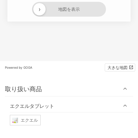
›
地図を表示
大きな地図
Powered by GOGA
取り扱い商品
エクエルタブレット
エクエル