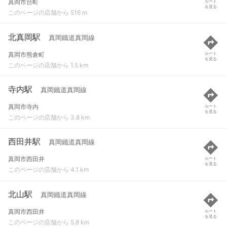
真岡市台町
ルート
を見る
このページの店舗から 516 m
北真岡駅
真岡鐵道真岡線
真岡市熊倉町
ルート
を見る
このページの店舗から 1.5 km
寺内駅
真岡鐵道真岡線
真岡市寺内
ルート
を見る
このページの店舗から 3.8 km
西田井駅
真岡鐵道真岡線
真岡市西田井
ルート
を見る
このページの店舗から 4.1 km
北山駅
真岡鐵道真岡線
真岡市西田井
ルート
を見る
このページの店舗から 5.8 km