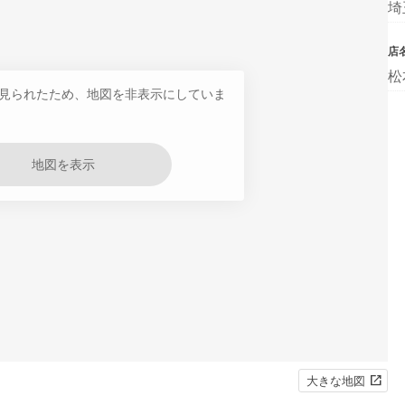
埼
店
松
見られたため、地図を非表示にしていま
地図を表示
大きな地図