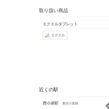
取り扱い商品
エクエルタブレット
エクエル
近くの駅
西小泉駅
東武小泉線