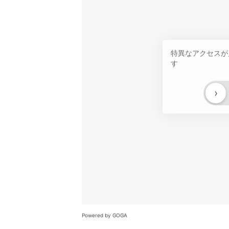
特異なアクセスが
す
›
Powered by GOGA