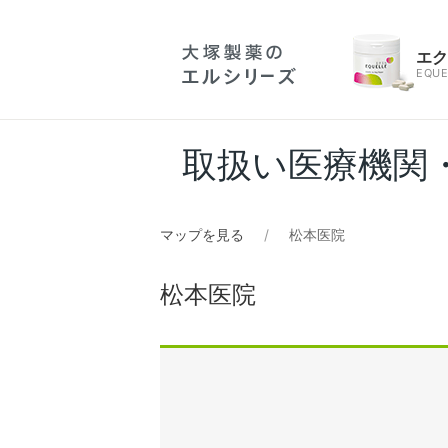
エ
EQUE
取扱い医療機関
マップを見る
松本医院
松本医院