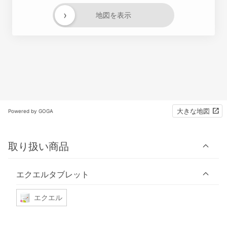
›
地図を表示
大きな地図
Powered by GOGA
取り扱い商品
エクエルタブレット
エクエル