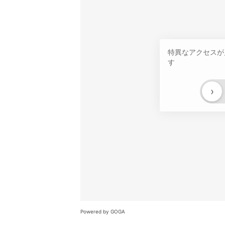
特異なアクセスが
す
›
Powered by GOGA