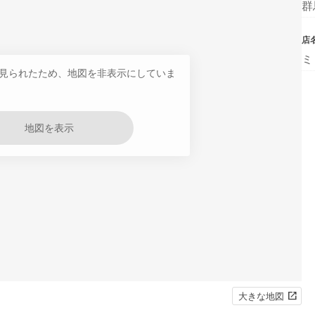
群
店
ミ
見られたため、地図を非表示にしていま
地図を表示
大きな地図