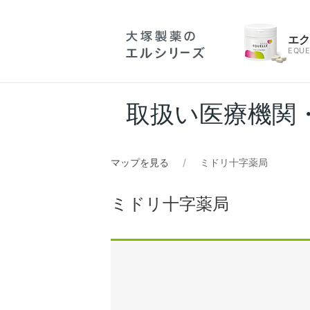
エ
EQUE
取扱い医療機関
マップを見る
ミドリ十字薬局
ミドリ十字薬局