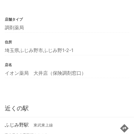
店舗タイプ
調剤薬局
住所
埼玉県ふじみ野市ふじみ野1-2-1
店名
イオン薬局 大井店（保険調剤窓口）
近くの駅
ふじみ野駅
東武東上線