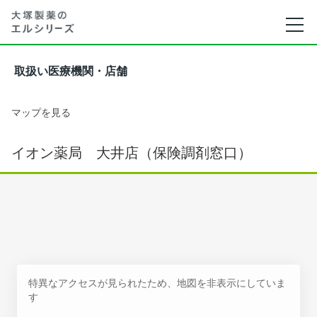
取扱い医療機関・店舗
マップを見る
イオン薬局 大井店（保険調剤窓口）
特異なアクセスが見られたため、地図を非表示にしていま
す