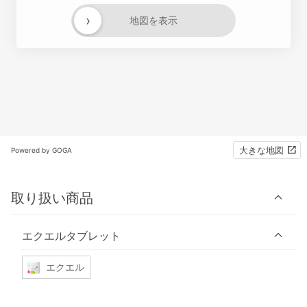
›
地図を表示
大きな地図
Powered by GOGA
取り扱い商品
エクエルタブレット
エクエル