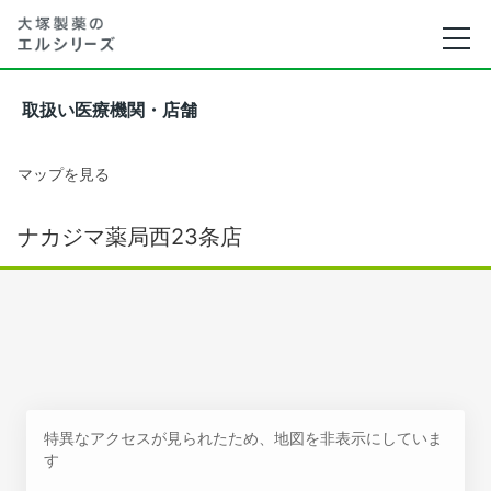
取扱い医療機関・店舗
マップを見る
ナカジマ薬局西23条店
特異なアクセスが見られたため、地図を非表示にしていま
す