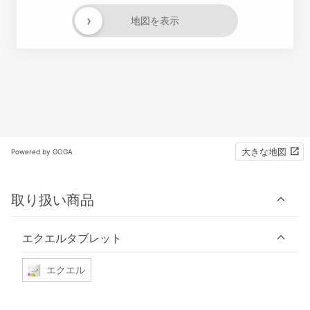
›
地図を表示
大きな地図
Powered by GOGA
取り扱い商品
エクエルタブレット
エクエル