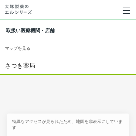
取扱い医療機関・店舗
マップを見る
さつき薬局
特異なアクセスが見られたため、地図を非表示にしていま
す