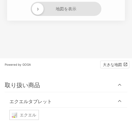
›
地図を表示
大きな地図
Powered by GOGA
取り扱い商品
エクエルタブレット
エクエル