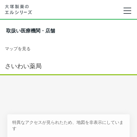
取扱い医療機関・店舗
マップを見る
さいわい薬局
特異なアクセスが見られたため、地図を非表示にしていま
す