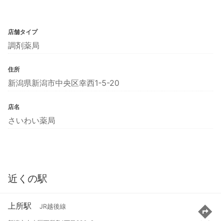
店舗タイプ
調剤薬局
住所
新潟県新潟市中央区幸西1-5-20
店名
さいわい薬局
近くの駅
上所駅
JR越後線