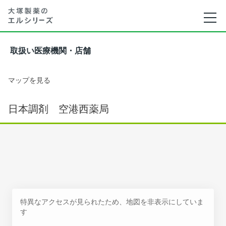
取扱い医療機関・店舗
マップを見る
日本調剤 空港西薬局
特異なアクセスが見られたため、地図を非表示にしていま
す