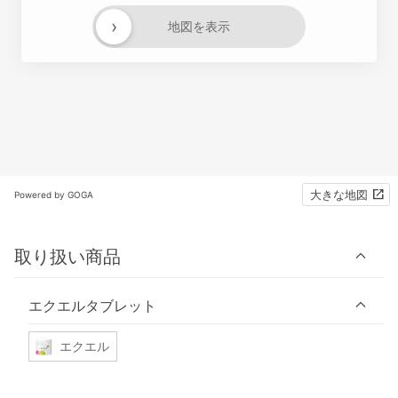
›
地図を表示
大きな地図
Powered by GOGA
取り扱い商品
エクエルタブレット
エクエル