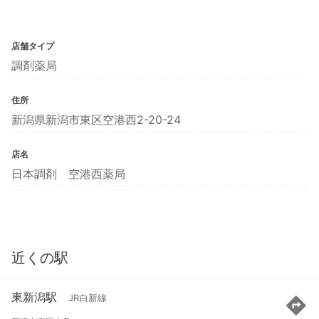
店舗タイプ
調剤薬局
住所
新潟県新潟市東区空港西2-20-24
店名
日本調剤 空港西薬局
近くの駅
東新潟駅
JR白新線