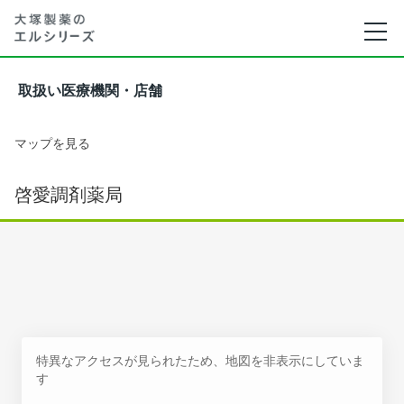
取扱い医療機関・店舗
マップを見る
啓愛調剤薬局
特異なアクセスが見られたため、地図を非表示にしていま
す