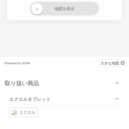
›
地図を表示
大きな地図
Powered by GOGA
取り扱い商品
エクエルタブレット
エクエル