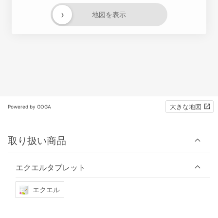
›
地図を表示
大きな地図
Powered by GOGA
取り扱い商品
エクエルタブレット
エクエル