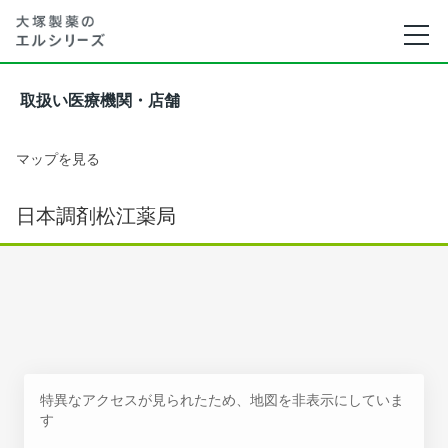
取扱い医療機関・店舗
マップを見る
日本調剤松江薬局
特異なアクセスが見られたため、地図を非表示にしていま
す